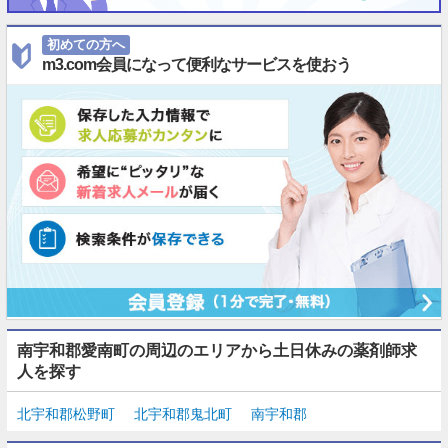
初めての方へ
m3.com会員になって便利なサービスを使おう
南宇和郡愛南町の周辺のエリアから土日休みの薬剤師求
人を探す
北宇和郡松野町
北宇和郡鬼北町
南宇和郡