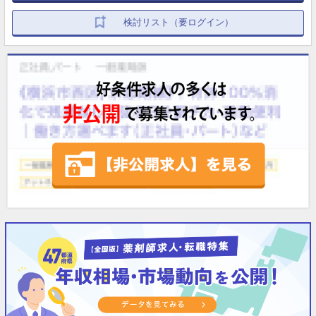
検討リスト（要ログイン）