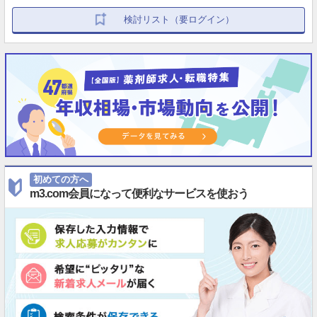
検討リスト（要ログイン）
初めての方へ
m3.com会員になって便利なサービスを使おう