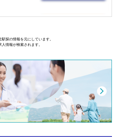
式会社駅探の情報を元にしています。
求人情報が検索されます。