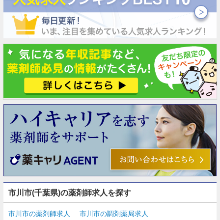
市川市(千葉県)の薬剤師求人を探す
市川市の薬剤師求人
市川市の調剤薬局求人