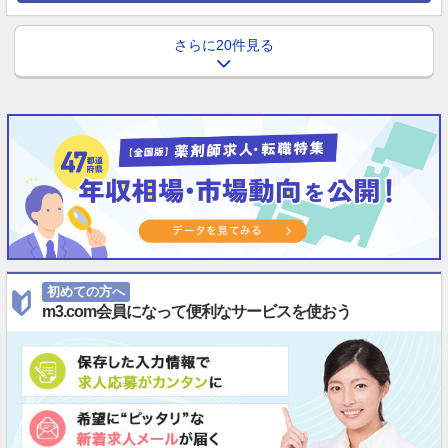
さらに20件見る
初めての方へ
m3.com会員になって便利なサービスを使おう