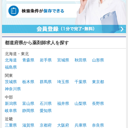
都道府県から薬剤師求人を探す
北海道・東北
北海道
青森県
岩手県
宮城県
秋田県
山形県
福島県
関東
茨城県
栃木県
群馬県
埼玉県
千葉県
東京都
神奈川県
中部
新潟県
富山県
石川県
福井県
山梨県
長野県
岐阜県
静岡県
愛知県
近畿
三重県
滋賀県
京都府
大阪府
兵庫県
奈良県