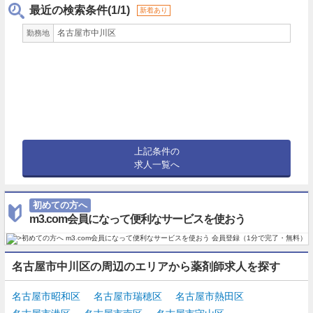
最近の検索条件(1/1)
新着あり
名古屋市中川区
勤務地
上記条件の
求人一覧へ
初めての方へ
m3.com会員になって便利なサービスを使おう
名古屋市中川区の周辺のエリアから薬剤師求人を探す
名古屋市昭和区
名古屋市瑞穂区
名古屋市熱田区