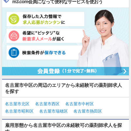
m3.com会員になって便利なサービスを使おう
名古屋市中区の周辺のエリアから未経験可の薬剤師求人
を探す
名古屋市北区
名古屋市西区
名古屋市中村区
名古屋市昭和区
名古屋市瑞穂区
名古屋市熱田区
雇用形態から名古屋市中区の未経験可の薬剤師求人を探