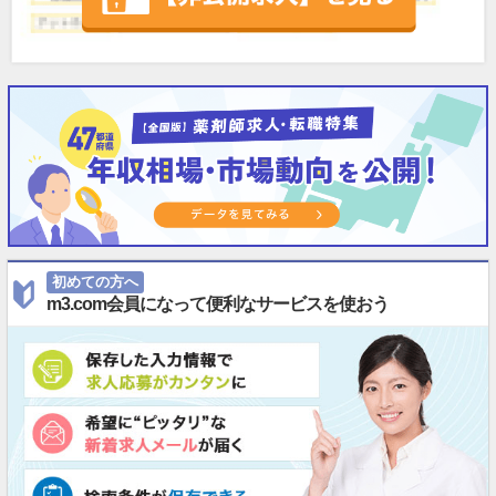
初めての方へ
m3.com会員になって便利なサービスを使おう