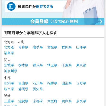
都道府県から薬剤師求人を探す
北海道・東北
北海道
青森県
岩手県
宮城県
秋田県
山形県
福島県
関東
茨城県
栃木県
群馬県
埼玉県
千葉県
東京都
神奈川県
中部
新潟県
富山県
石川県
福井県
山梨県
長野県
岐阜県
静岡県
愛知県
近畿
三重県
滋賀県
京都府
大阪府
兵庫県
奈良県