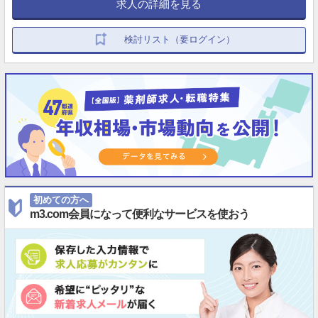
求人の詳細を見る
検討リスト（要ログイン）
初めての方へ
m3.com会員になって便利なサービスを使おう