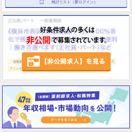
検討リスト（要ログイン）