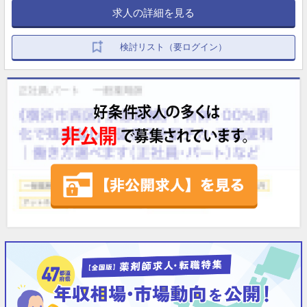
求人の詳細を見る
検討リスト（要ログイン）