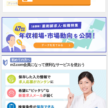
初めての方へ
m3.com会員になって便利なサービスを使おう