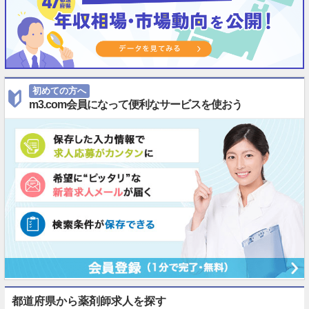
初めての方へ
m3.com会員になって便利なサービスを使おう
都道府県から薬剤師求人を探す