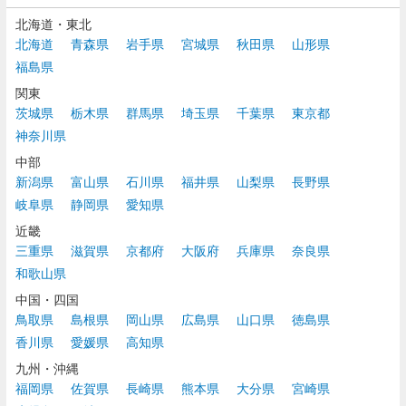
北海道・東北
北海道
青森県
岩手県
宮城県
秋田県
山形県
福島県
関東
茨城県
栃木県
群馬県
埼玉県
千葉県
東京都
神奈川県
中部
新潟県
富山県
石川県
福井県
山梨県
長野県
岐阜県
静岡県
愛知県
近畿
三重県
滋賀県
京都府
大阪府
兵庫県
奈良県
和歌山県
中国・四国
鳥取県
島根県
岡山県
広島県
山口県
徳島県
香川県
愛媛県
高知県
九州・沖縄
福岡県
佐賀県
長崎県
熊本県
大分県
宮崎県