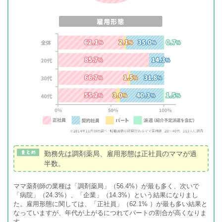
勤務先は調剤薬局、雇用形態は正社員のママが過
半数。
ママ薬剤師の業種は「調剤薬局」（56.4%）が最も多く、次いで
「病院」（24.3%）、「企業」（14.3%）という結果になりまし
た。雇用形態に関しては、「正社員」（62.1% ）が最も多い結果と
なっていますが、年代が上がるにつれてパートの割合が高くなりま
す。