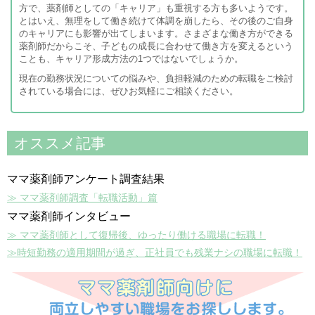
方で、薬剤師としての「キャリア」も重視する方も多いようです。
とはいえ、無理をして働き続けて体調を崩したら、その後のご自身
のキャリアにも影響が出てしまいます。さまざまな働き方ができる
薬剤師だからこそ、子どもの成長に合わせて働き方を変えるという
ことも、キャリア形成方法の1つではないでしょうか。
現在の勤務状況についての悩みや、負担軽減のための転職をご検討
されている場合には、ぜひお気軽にご相談ください。
オススメ記事
ママ薬剤師アンケート調査結果
≫ ママ薬剤師調査「転職活動」篇
ママ薬剤師インタビュー
≫ ママ薬剤師として復帰後、ゆったり働ける職場に転職！
≫時短勤務の適用期間が過ぎ、正社員でも残業ナシの職場に転職！