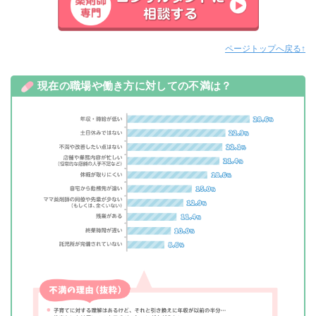
ページトップへ戻る↑
現在の職場や働き方に対しての不満は？