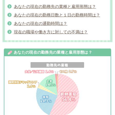
あなたの現在の勤務先の業種と雇用形態は？
あなたの現在の勤務日数と１日の勤務時間は？
あなたの現在の通勤時間は？
現在の職場や働き方に対しての不満は？
あなたの現在の勤務先の業種と雇用形態は？