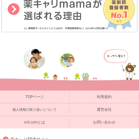
TOPページ
利用規約
運営会社
個人情報の取り扱いについて
m3.comとは
お問い合わせ