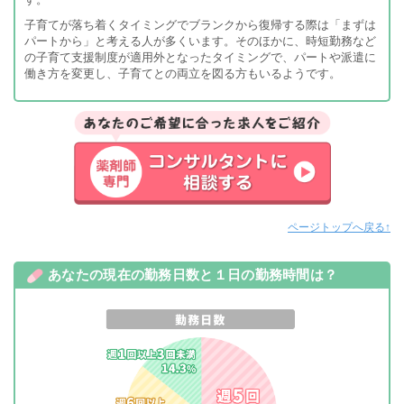
子育てが落ち着くタイミングでブランクから復帰する際は「まずは
パートから」と考える人が多くいます。そのほかに、時短勤務など
の子育て支援制度が適用外となったタイミングで、パートや派遣に
働き方を変更し、子育てとの両立を図る方もいるようです。
ページトップへ戻る↑
あなたの現在の勤務日数と１日の勤務時間は？