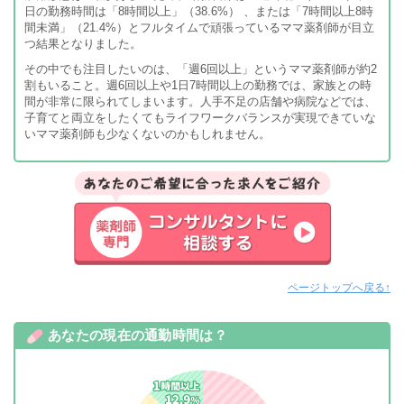
日の勤務時間は「8時間以上」（38.6%） 、または「7時間以上8時
間未満」（21.4%）とフルタイムで頑張っているママ薬剤師が目立
つ結果となりました。
その中でも注目したいのは、「週6回以上」というママ薬剤師が約2
割もいること。週6回以上や1日7時間以上の勤務では、家族との時
間が非常に限られてしまいます。人手不足の店舗や病院などでは、
子育てと両立をしたくてもライフワークバランスが実現できていな
いママ薬剤師も少なくないのかもしれません。
ページトップへ戻る↑
あなたの現在の通勤時間は？