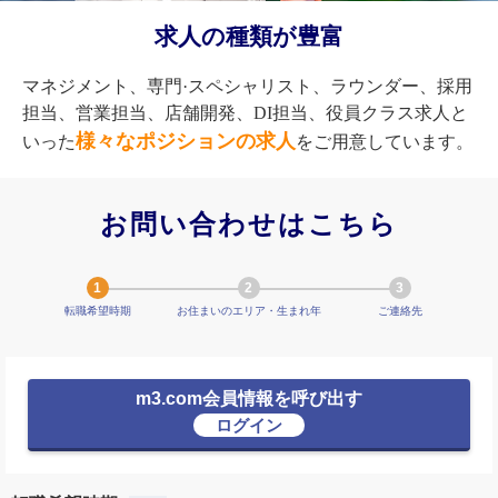
求人の種類が豊富
マネジメント、専門·スペシャリスト、ラウンダー、採用
担当、営業担当、店舗開発、DI担当、役員クラス求人と
様々なポジションの求人
いった
をご用意しています。
お問い合わせはこちら
転職希望時期
お住まいのエリア・生まれ年
ご連絡先
m3.com会員情報を呼び出す
ログイン