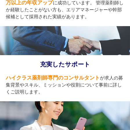
万以上の年収アップ
に成功しています。 管理薬剤師し
か経験したことがない方も、エリアマネージャーや幹部
候補として採用された実績があります。
充実したサポート
ハイクラス薬剤師専門のコンサルタント
が求人の募
集背景やスキル、ミッションや役割について事前に詳し
くご説明します。