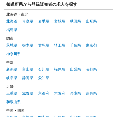
都道府県から登録販売者の求人を探す
北海道・東北
北海道
青森県
岩手県
宮城県
秋田県
山形県
福島県
関東
茨城県
栃木県
群馬県
埼玉県
千葉県
東京都
神奈川県
中部
新潟県
富山県
石川県
福井県
山梨県
長野県
岐阜県
静岡県
愛知県
近畿
三重県
滋賀県
京都府
大阪府
兵庫県
奈良県
和歌山県
中国・四国