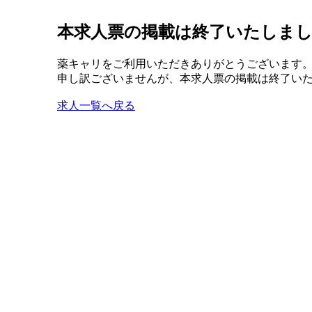
本求人票の掲載は終了いたしま
薬キャリをご利用いただきありがとうございます
申し訳ございませんが、本求人票の掲載は終了い
求人一覧へ戻る