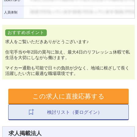
人員体制
おすすめポイント
求人をご覧いただきありがとうございます♪
住宅手当や年2回の賞与に加え、最大4日のリフレッシュ休暇で私
生活を大切にしながら働けます。
マイカー通勤も可能で日々の負担が少なく、地域に根ざして長く
活躍したい方に最適な職場環境です。
この求人に直接応募する
検討リスト（要ログイン）
求人掲載法人