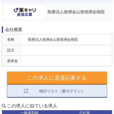
医療法人徳洲会山形徳洲会病院
会社概要
名称
医療法人徳洲会山形徳洲会病院
設立
資本金
この求人に直接応募する
検討リスト（要ログイン）
この求人に似ている求人
一般薬剤師
正社員