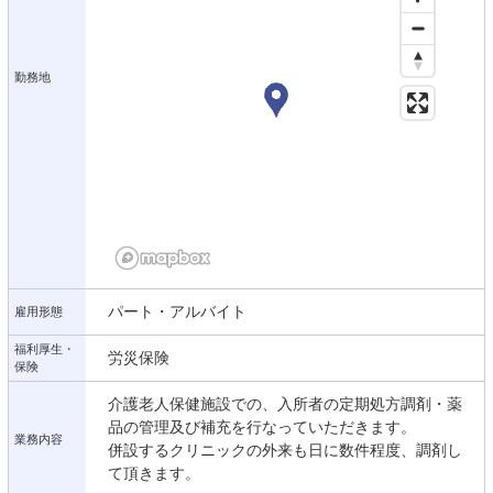
勤務地
パート・アルバイト
雇用形態
福利厚生・
労災保険
保険
介護老人保健施設での、入所者の定期処方調剤・薬
品の管理及び補充を行なっていただきます。
業務内容
併設するクリニックの外来も日に数件程度、調剤し
て頂きます。