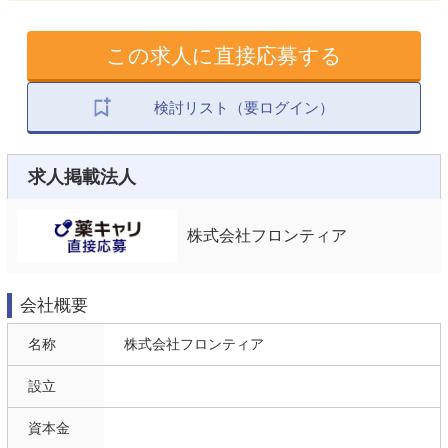
この求人に直接応募する
検討リスト（要ログイン）
求人掲載法人
株式会社フロンティア
会社概要
名称
株式会社フロンティア
設立
資本金