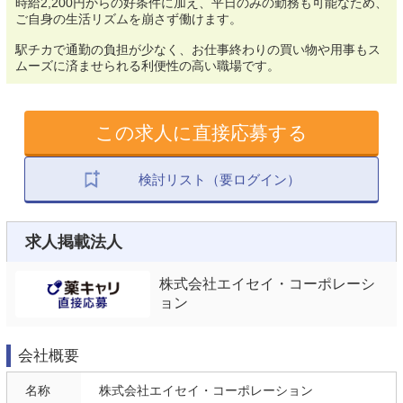
時給2,200円からの好条件に加え、平日のみの勤務も可能なため、
ご自身の生活リズムを崩さず働けます。
駅チカで通勤の負担が少なく、お仕事終わりの買い物や用事もス
ムーズに済ませられる利便性の高い職場です。
この求人に直接応募する
検討リスト（要ログイン）
求人掲載法人
株式会社エイセイ・コーポレーシ
ョン
会社概要
名称
株式会社エイセイ・コーポレーション