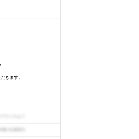
)
ただきます。