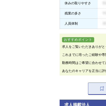
休みの取りやすさ
残業の多さ
人員体制
おすすめポイント
求人をご覧いただきありがと
これまでに培ったご経験や専
勤務時間はご希望に合わせて
あなたのキャリアを正当に評
求人掲載法人