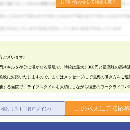
お問い合わせして詳細を聞く
うございます♪
門スキルを存分に活かせる環境で、時給は最大3,000円と最高峰の高待
柔軟に対応いたしますので、まずはメッセージにて理想の働き方をご連
価する当院で、ライフスタイルを大切にしながら理想のワークライフバ
この求人に直接応
検討リスト（要ログイン）