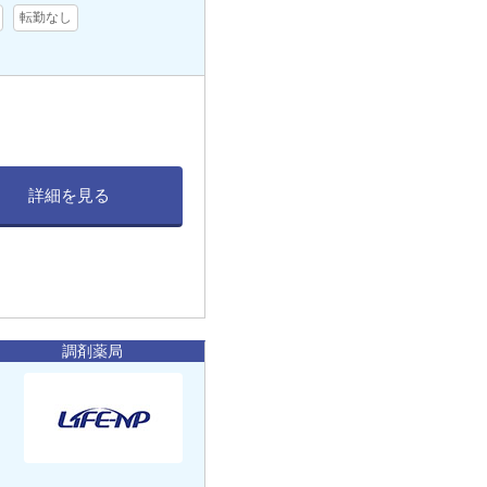
転勤なし
詳細を見る
調剤薬局