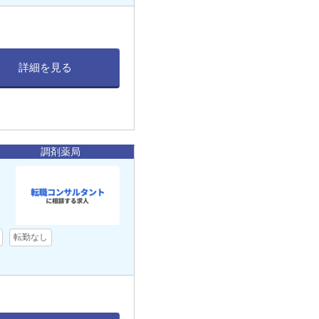
詳細を見る
調剤薬局
転勤なし