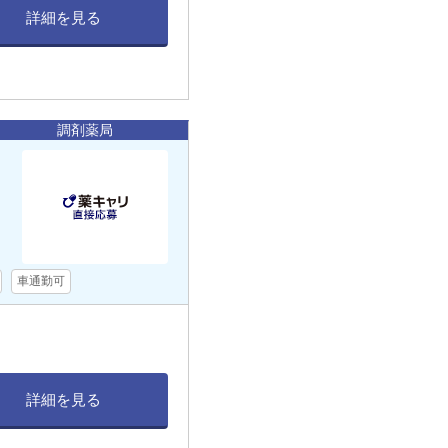
詳細を見る
調剤薬局
車通勤可
詳細を見る