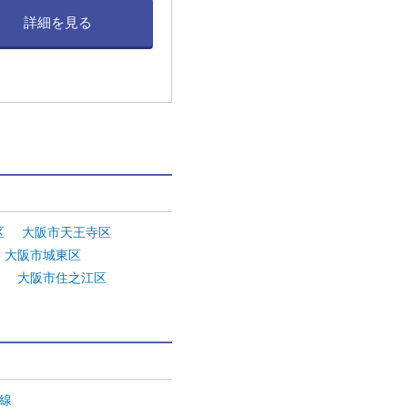
詳細を見る
。
区
大阪市天王寺区
大阪市城東区
大阪市住之江区
西線