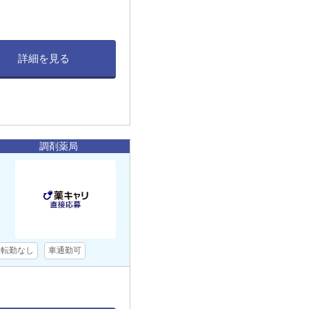
詳細を見る
調剤薬局
転勤なし
車通勤可