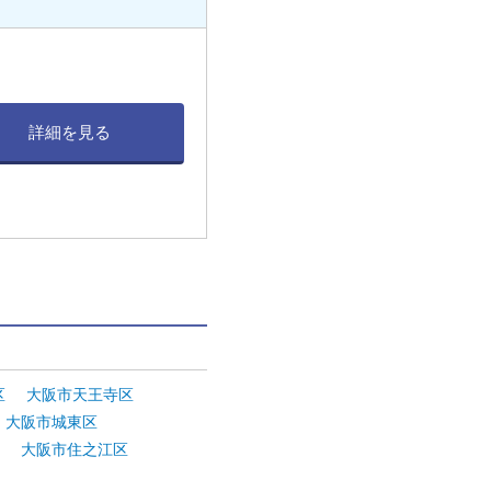
詳細を見る
。
区
大阪市天王寺区
大阪市城東区
大阪市住之江区