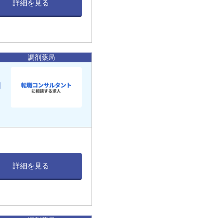
詳細を見る
調剤薬局
働
詳細を見る