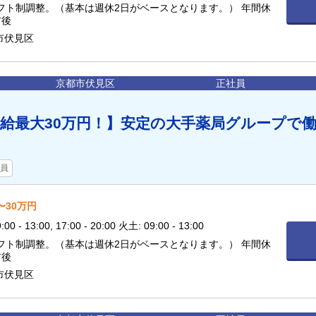
シフト制調整。（基本は週休2日がベースとなります。） 年間休
前後
市伏見区
京都市伏見区
正社員
給最大30万円！】安定の大手薬局グループで
員
〜30万円
 - 13:00, 17:00 - 20:00 火土: 09:00 - 13:00
シフト制調整。（基本は週休2日がベースとなります。） 年間休
前後
市伏見区