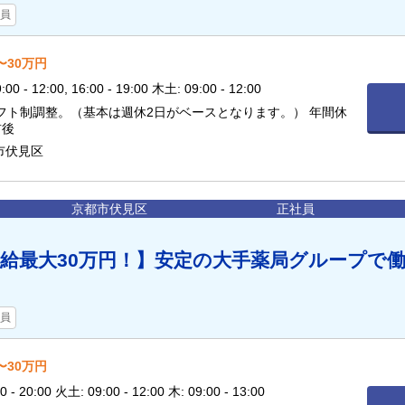
員
〜30万円
 - 12:00, 16:00 - 19:00 木土: 09:00 - 12:00
シフト制調整。（基本は週休2日がベースとなります。） 年間休
前後
市伏見区
京都市伏見区
正社員
給最大30万円！】安定の大手薬局グループで
員
〜30万円
- 20:00 火土: 09:00 - 12:00 木: 09:00 - 13:00