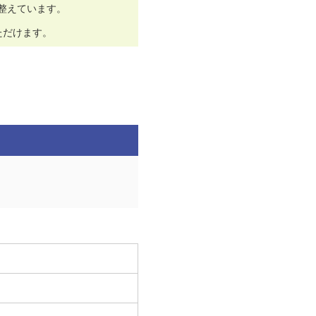
整えています。
ただけます。