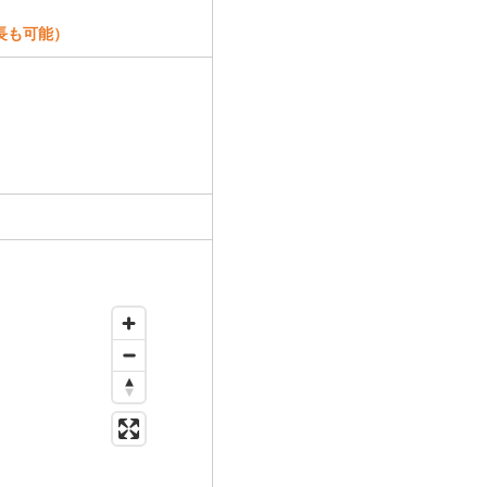
長も可能）