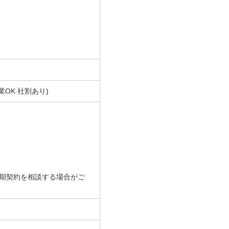
OK 社割あり)
無期契約を相談する場合がご