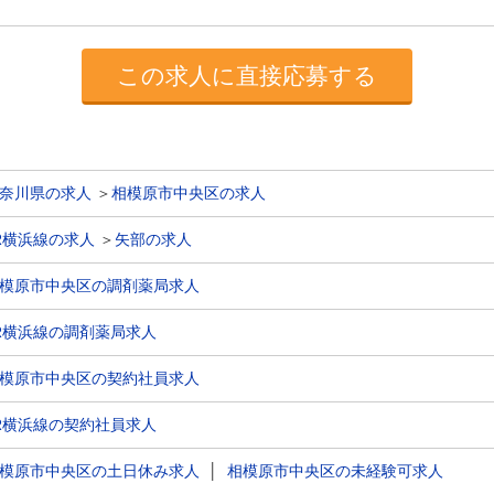
この求人に直接応募する
奈川県の求人
＞
相模原市中央区の求人
R横浜線の求人
＞
矢部の求人
模原市中央区の調剤薬局求人
R横浜線の調剤薬局求人
模原市中央区の契約社員求人
R横浜線の契約社員求人
模原市中央区の土日休み求人
│
相模原市中央区の未経験可求人