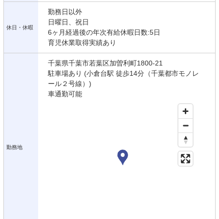
勤務日以外
日曜日、祝日
休日・休暇
6ヶ月経過後の年次有給休暇日数:5日
育児休業取得実績あり
千葉県千葉市若葉区加曽利町1800-21
駐車場あり (小倉台駅 徒歩14分（千葉都市モノレ
ール２号線）)
車通勤可能
勤務地