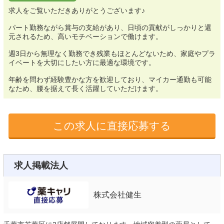
求人をご覧いただきありがとうございます♪
パート勤務ながら賞与の支給があり、日頃の貢献がしっかりと還
元されるため、高いモチベーションで働けます。
週3日から無理なく勤務でき残業もほとんどないため、家庭やプラ
イベートを大切にしたい方に最適な環境です。
年齢を問わず経験豊かな方を歓迎しており、マイカー通勤も可能
なため、腰を据えて長く活躍していただけます。
この求人に直接応募する
求人掲載法人
株式会社健生