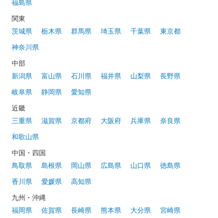
福島県
関東
茨城県
栃木県
群馬県
埼玉県
千葉県
東京都
神奈川県
中部
新潟県
富山県
石川県
福井県
山梨県
長野県
岐阜県
静岡県
愛知県
近畿
三重県
滋賀県
京都府
大阪府
兵庫県
奈良県
和歌山県
中国・四国
鳥取県
島根県
岡山県
広島県
山口県
徳島県
香川県
愛媛県
高知県
九州・沖縄
福岡県
佐賀県
長崎県
熊本県
大分県
宮崎県