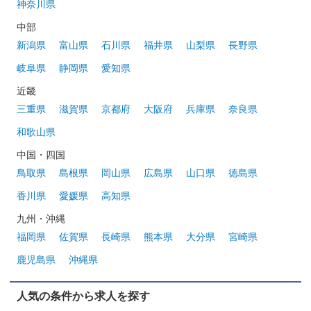
神奈川県
中部
新潟県
富山県
石川県
福井県
山梨県
長野県
岐阜県
静岡県
愛知県
近畿
三重県
滋賀県
京都府
大阪府
兵庫県
奈良県
和歌山県
中国・四国
鳥取県
島根県
岡山県
広島県
山口県
徳島県
香川県
愛媛県
高知県
九州・沖縄
福岡県
佐賀県
長崎県
熊本県
大分県
宮崎県
鹿児島県
沖縄県
人気の条件から求人を探す