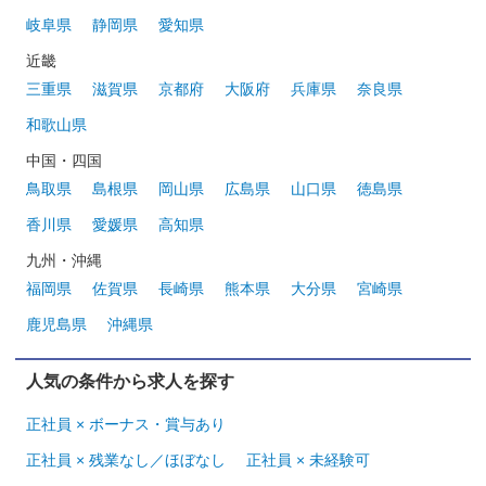
岐阜県
静岡県
愛知県
近畿
三重県
滋賀県
京都府
大阪府
兵庫県
奈良県
和歌山県
中国・四国
鳥取県
島根県
岡山県
広島県
山口県
徳島県
香川県
愛媛県
高知県
九州・沖縄
福岡県
佐賀県
長崎県
熊本県
大分県
宮崎県
鹿児島県
沖縄県
人気の条件から求人を探す
正社員 × ボーナス・賞与あり
正社員 × 残業なし／ほぼなし
正社員 × 未経験可