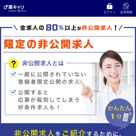
ログイン
会員登録