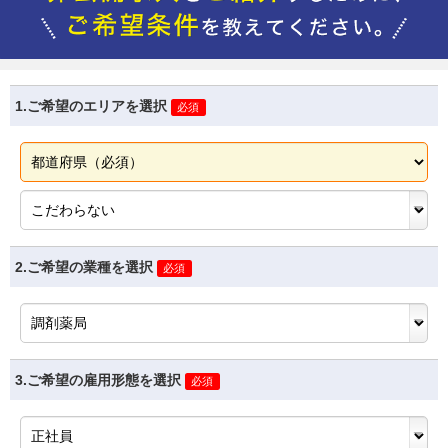
1.ご希望のエリアを選択
必須
2.ご希望の業種を選択
必須
3.ご希望の雇用形態を選択
必須