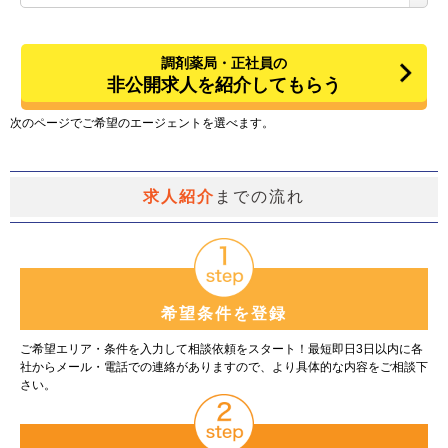
調剤薬局・正社員
の
非公開求人を紹介してもらう
次のページでご希望のエージェントを選べます。
求人紹介
までの流れ
希望条件を登録
ご希望エリア・条件を入力して相談依頼をスタート！最短即日3日以内に各
社からメール・電話での連絡がありますので、より具体的な内容をご相談下
さい。