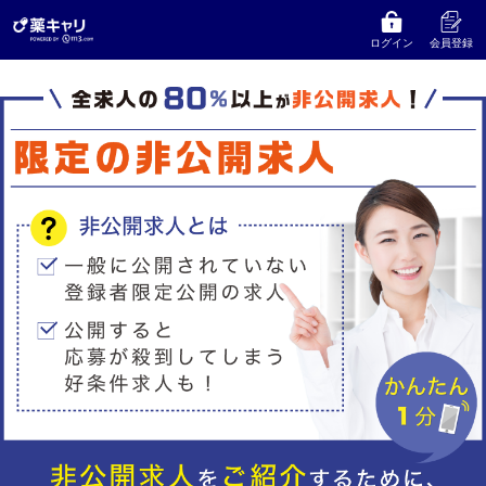
ログイン
会員登録