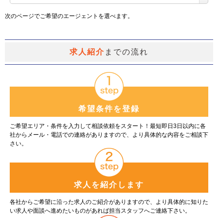
次のページでご希望のエージェントを選べます。
求人紹介
までの流れ
希望条件を登録
ご希望エリア・条件を入力して相談依頼をスタート！最短即日3日以内に各
社からメール・電話での連絡がありますので、より具体的な内容をご相談下
さい。
求人を紹介します
各社からご希望に沿った求人のご紹介がありますので、より具体的に知りた
い求人や面談へ進めたいものがあれば担当スタッフへご連絡下さい。