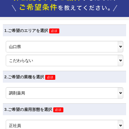
1.ご希望のエリアを選択
必須
2.ご希望の業種を選択
必須
3.ご希望の雇用形態を選択
必須