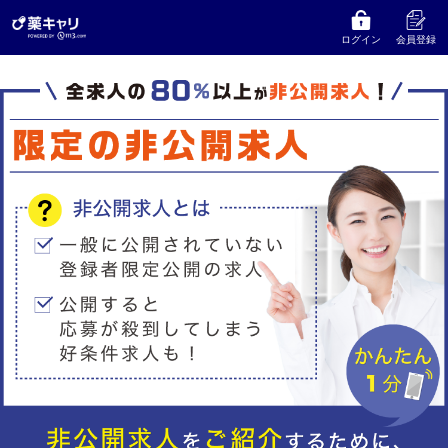
ログイン
会員登録