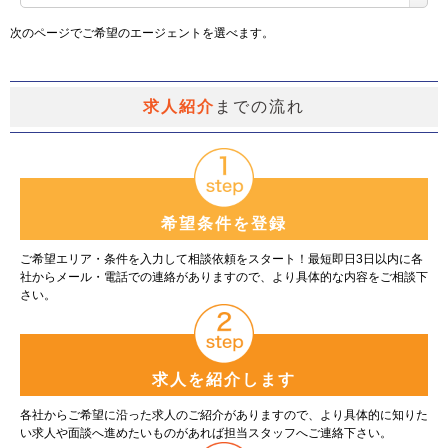
次のページでご希望のエージェントを選べます。
求人紹介
までの流れ
希望条件を登録
ご希望エリア・条件を入力して相談依頼をスタート！最短即日3日以内に各
社からメール・電話での連絡がありますので、より具体的な内容をご相談下
さい。
求人を紹介します
各社からご希望に沿った求人のご紹介がありますので、より具体的に知りた
い求人や面談へ進めたいものがあれば担当スタッフへご連絡下さい。