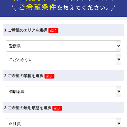
1.ご希望のエリアを選択
必須
2.ご希望の業種を選択
必須
3.ご希望の雇用形態を選択
必須