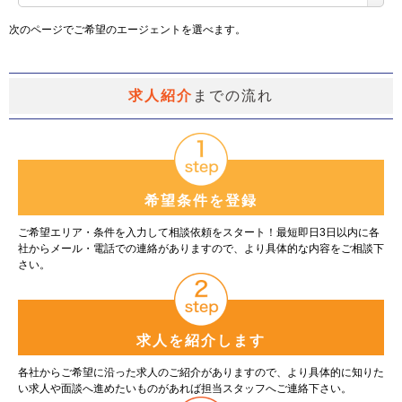
次のページでご希望のエージェントを選べます。
求人紹介
までの流れ
希望条件を登録
ご希望エリア・条件を入力して相談依頼をスタート！最短即日3日以内に各
社からメール・電話での連絡がありますので、より具体的な内容をご相談下
さい。
求人を紹介します
各社からご希望に沿った求人のご紹介がありますので、より具体的に知りた
い求人や面談へ進めたいものがあれば担当スタッフへご連絡下さい。