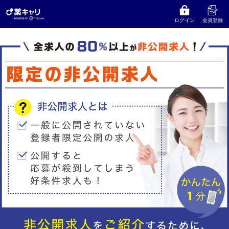
ログイン
会員登録