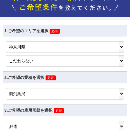
1.ご希望のエリアを選択
必須
2.ご希望の業種を選択
必須
3.ご希望の雇用形態を選択
必須