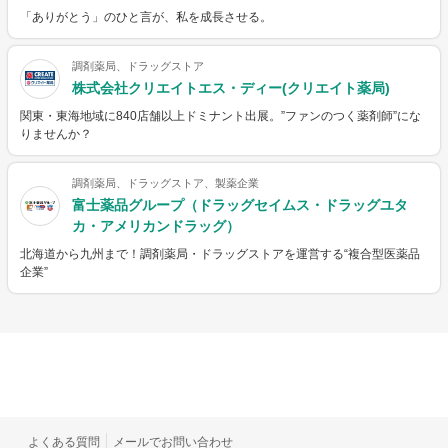
「ありがとう」のひと言が、私を成長させる。
調剤薬局、ドラッグストア
株式会社クリエイトエス・ディー(クリエイト薬局)
関東・東海地域に840店舗以上ドミナント出展。”ファンのつく薬剤師”にな
りませんか？
調剤薬局、ドラッグストア、製薬企業
富士薬品グループ（ドラッグセイムス・ドラッグユタ
カ・アメリカンドラッグ）
北海道から九州まで！調剤薬局・ドラッグストアを運営する“複合型医薬品
企業”
よくある質問
メールでお問い合わせ